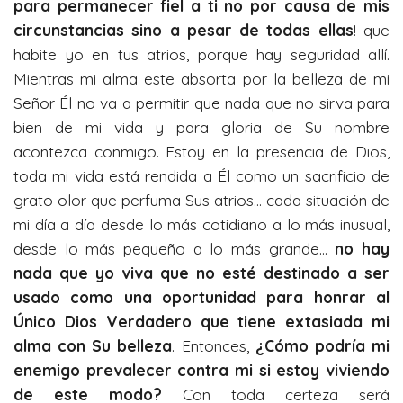
para permanecer fiel a ti no por causa de mis
circunstancias sino a pesar de todas ellas
! que
habite yo en tus atrios, porque hay seguridad allí.
Mientras mi alma este absorta por la belleza de mi
Señor Él no va a permitir que nada que no sirva para
bien de mi vida y para gloria de Su nombre
acontezca conmigo. Estoy en la presencia de Dios,
toda mi vida está rendida a Él como un sacrificio de
grato olor que perfuma Sus atrios… cada situación de
mi día a día desde lo más cotidiano a lo más inusual,
desde lo más pequeño a lo más grande…
no hay
nada que yo viva que no esté destinado a ser
usado como una oportunidad para honrar al
Único Dios Verdadero que tiene extasiada mi
alma con Su belleza
. Entonces,
¿Cómo podría mi
enemigo prevalecer contra mi si estoy viviendo
de este modo?
Con toda certeza será