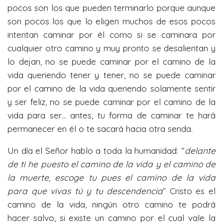
pocos son los que pueden terminarlo porque aunque
son pocos los que lo eligen muchos de esos pocos
intentan caminar por él como si se caminara por
cualquier otro camino y muy pronto se desalientan y
lo dejan, no se puede caminar por el camino de la
vida queriendo tener y tener, no se puede caminar
por el camino de la vida queriendo solamente sentir
y ser feliz, no se puede caminar por el camino de la
vida para ser… antes, tu forma de caminar te hará
permanecer en él o te sacará hacia otra senda.
Un día el Señor hablo a toda la humanidad: “
delante
de ti he puesto el camino de la vida y el camino de
la muerte, escoge tu pues el camino de la vida
para que vivas tú y tu descendencia
” Cristo es el
camino de la vida, ningún otro camino te podrá
hacer salvo, si existe un camino por el cual vale la