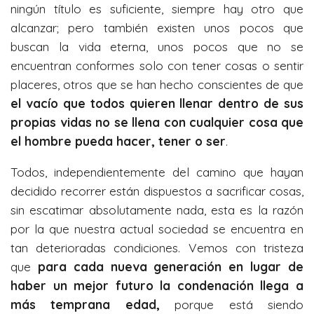
ningún título es suficiente, siempre hay otro que
alcanzar; pero también existen unos pocos que
buscan la vida eterna, unos pocos que no se
encuentran conformes solo con tener cosas o sentir
placeres, otros que se han hecho conscientes de que
el vacío que todos quieren llenar dentro de sus
propias vidas no se llena con cualquier cosa que
el hombre pueda hacer, tener o ser
.
Todos, independientemente del camino que hayan
decidido recorrer están dispuestos a sacrificar cosas,
sin escatimar absolutamente nada, esta es la razón
por la que nuestra actual sociedad se encuentra en
tan deterioradas condiciones. Vemos con tristeza
que
para cada nueva generación en lugar de
haber un mejor futuro la condenación llega a
más temprana edad,
porque está siendo