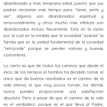
abandonada a más temprana edad, puesto que sus
padres necesitan más tiempo para: “tener, sentir y
ser”; algunos son abandonados espiritual y
emocionalmente, y otros mucho más infelices son
abandonados incluso físicamente. Esta es la razón
por la cual en la medida que la sociedad “avanza” la
familia que es la unidad fundamental de la sociedad
“retrocede” porque se pierden valores y buenas
costumbres.
Lo cierto es que de todos los caminos que desde el
inicio de los tiempos el hombre ha decidido tomar el
único que da buenos resultados es el camino de la
vida eterna, el que muy pocos toman, los demás
nunca pueden proporcionar una satisfacción
absoluta. Pero a pesar de que el camino de la vida
es el verdadero, porque es el que lleva al Padre,