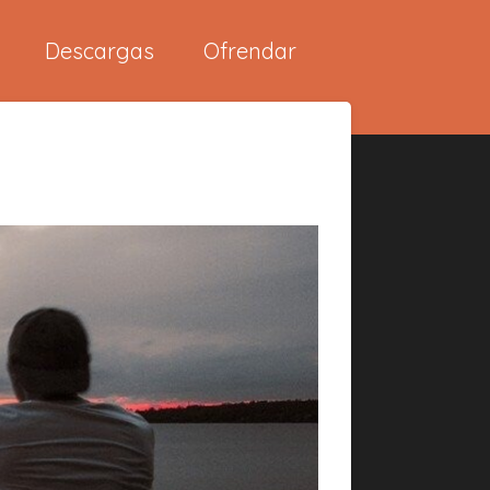
Descargas
Ofrendar