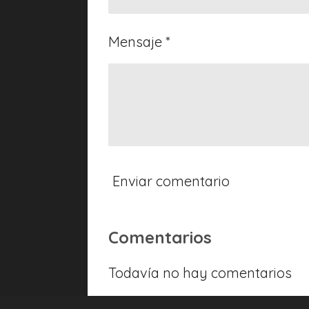
Mensaje *
Enviar comentario
Comentarios
Todavía no hay comentarios