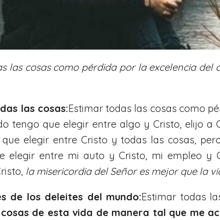
s las cosas como pérdida por la excelencia del 
odas las cosas:
Estimar todas las cosas como pér
o tengo que elegir entre algo y Cristo, elijo a 
 que elegir entre Cristo y todas las cosas, pero
ue elegir entre mi auto y Cristo, mi empleo y 
risto,
la misericordia del Señor es mejor que la v
s de los deleites del mundo:
Estimar todas la
 cosas de esta vida de manera tal que me ac