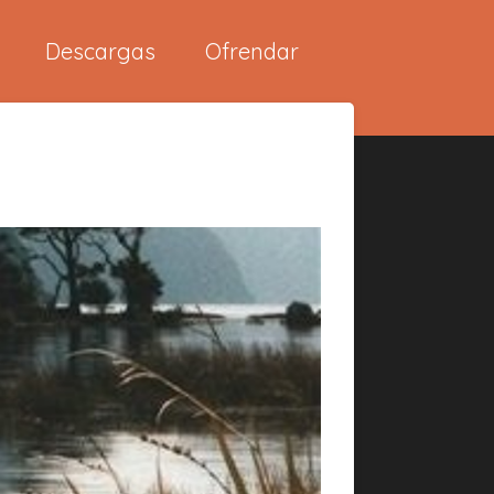
Descargas
Ofrendar