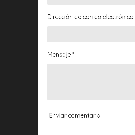
Dirección de correo electrónico 
Mensaje *
Enviar comentario