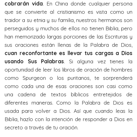
cobrarán vida
. En China donde cualquier persona
que se convierte al cristianismo es vista como un
traidor a su etnia y su familia, nuestros hermanos son
perseguidos y muchos de ellos no tienen Biblia, pero
han memorizado largas porciones de las Escrituras y
sus oraciones están llenas de la Palabra de Dios,
cuan reconfortante es llevar tus cargas a Dios
usando Sus Palabras
. Si alguna vez tienes la
oportunidad de leer los libros de oración de hombres
como Spurgeon o los puritanos, te sorprenderá
como cada una de esas oraciones son casi como
una cadena de textos bíblicos entretejidos de
diferentes maneras. Como la Palabra de Dios es
usada para volver a Dios. Así que cuando leas la
Biblia, hazlo con la intención de responder a Dios en
secreto a través de tu oración.