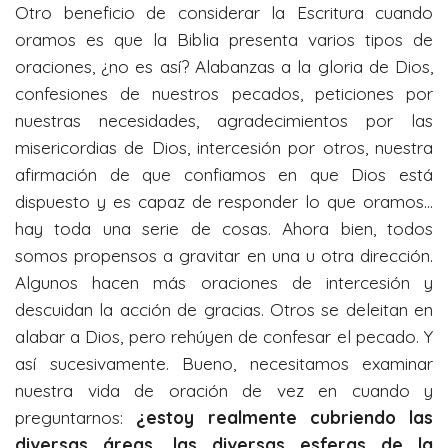
Otro beneficio de considerar la Escritura cuando
oramos es que la Biblia presenta varios tipos de
oraciones, ¿no es así? Alabanzas a la gloria de Dios,
confesiones de nuestros pecados, peticiones por
nuestras necesidades, agradecimientos por las
misericordias de Dios, intercesión por otros, nuestra
afirmación de que confiamos en que Dios está
dispuesto y es capaz de responder lo que oramos…
hay toda una serie de cosas. Ahora bien, todos
somos propensos a gravitar en una u otra dirección.
Algunos hacen más oraciones de intercesión y
descuidan la acción de gracias. Otros se deleitan en
alabar a Dios, pero rehúyen de confesar el pecado. Y
así sucesivamente. Bueno, necesitamos examinar
nuestra vida de oración de vez en cuando y
preguntarnos:
¿estoy realmente cubriendo las
diversas áreas, las diversas esferas de la