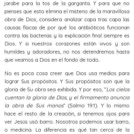
jarabe para la tos de la garganta. Y para que no
pienses que esto elimina el misterio de la maravillosa
obra de Dios, considera analizar capa tras capa las
causas físicas de por qué los antibióticos funcionan
contra las bacterias y la explicación final siempre es
Dios. Y si nuestros corazones están vivos y son
humildes y adoradores, no nos detendremos hasta
que veamos a Dios en el fondo de todo.
No es poca cosa creer que Dios usa medios para
lograr Sus propósitos. Y Sus propósitos son que la
gloria de Su obra sea exhibida. Y por eso, “
Los cielos
cuentan la gloria de Dios, y el firmamento anuncia
la obra de Sus manos
” (Salmo 19:1). Y lo mismo
hace el resto de la creación, si tenemos ojos para
ver. Jesús usó barro. Nosotros podemos usar barro,
o medicina. La diferencia es qué tan cerca de la