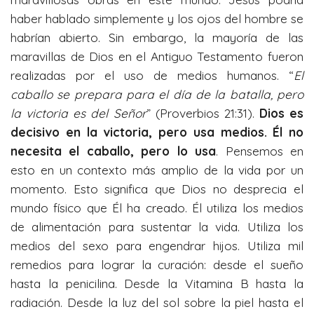
haber hablado simplemente y los ojos del hombre se
habrían abierto. Sin embargo, la mayoría de las
maravillas de Dios en el Antiguo Testamento fueron
realizadas por el uso de medios humanos. “
El
caballo se prepara para el día de la batalla, pero
la victoria es del Señor
” (Proverbios 21:31).
Dios es
decisivo en la victoria, pero usa medios. Él no
necesita el caballo, pero lo usa
. Pensemos en
esto en un contexto más amplio de la vida por un
momento. Esto significa que Dios no desprecia el
mundo físico que Él ha creado. Él utiliza los medios
de alimentación para sustentar la vida. Utiliza los
medios del sexo para engendrar hijos. Utiliza mil
remedios para lograr la curación: desde el sueño
hasta la penicilina. Desde la Vitamina B hasta la
radiación. Desde la luz del sol sobre la piel hasta el