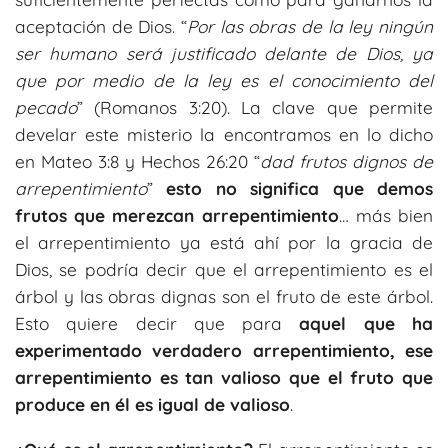
aceptación de Dios. “
Por las obras de la ley ningún
ser humano será justificado delante de Dios, ya
que por medio de la ley es el conocimiento del
pecado
” (Romanos 3:20). La clave que permite
develar este misterio la encontramos en lo dicho
en Mateo 3:8 y Hechos 26:20 “
dad frutos dignos de
arrepentimiento
”
esto no significa que demos
frutos que merezcan arrepentimiento
… más bien
el arrepentimiento ya está ahí por la gracia de
Dios, se podría decir que el arrepentimiento es el
árbol y las obras dignas son el fruto de este árbol.
Esto quiere decir que para
aquel que ha
experimentado verdadero arrepentimiento, ese
arrepentimiento es tan valioso que el fruto que
produce en él es igual de valioso
.