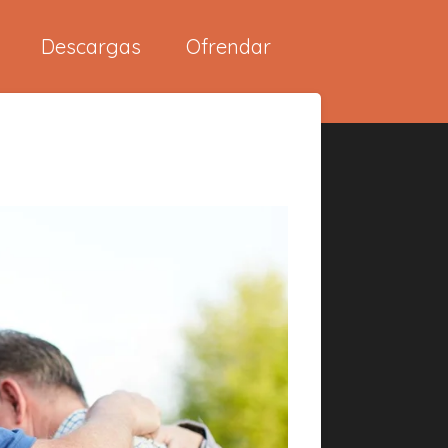
Descargas
Ofrendar