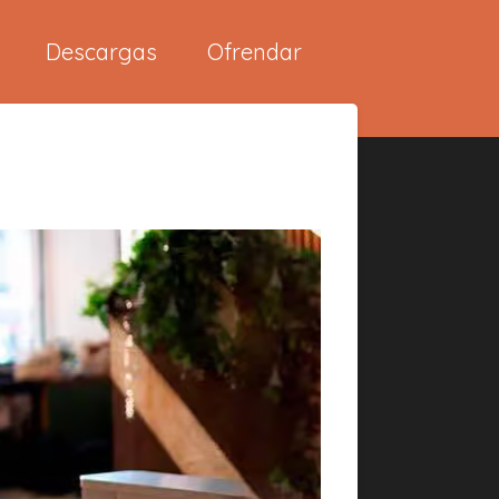
Descargas
Ofrendar