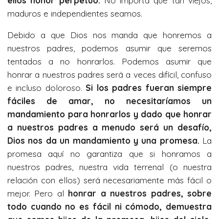
ellos honor perpetuo.
No importa qué tan viejos,
maduros e independientes seamos.
Debido a que Dios nos manda que honremos a
nuestros padres, podemos asumir que seremos
tentados a no honrarlos. Podemos asumir que
honrar a nuestros padres será a veces difícil, confuso
e incluso doloroso.
Si los padres fueran siempre
fáciles de amar, no necesitaríamos un
mandamiento para honrarlos y dado que honrar
a nuestros padres a menudo será un desafío,
Dios nos da un mandamiento y una promesa.
La
promesa aquí no garantiza que si honramos a
nuestros padres, nuestra vida terrenal (o nuestra
relación con ellos) será necesariamente más fácil o
mejor. Pero al
honrar a nuestros padres, sobre
todo cuando no es fácil ni cómodo, demuestra