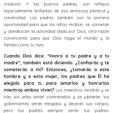
creación. Y los buenos padres, son reflejos
especialmente brillantes de esa amorosa plenitud y
creatividad. Los padres también son la primera
oportunidad para que los niños reciban, se sometan
y obedezcan la autoridad dada por Dios, otra razón
convincente para que Dios haga el mundo y la
familia como lo hizo.
Cuando Dios dice: “Honra a tu padre y a tu
madre”, también está diciendo: ¿Confiarás y te
someterás a mí? Entonces, ¿tomarás a este
hombre y a esta mujer, los padres que Él ha
elegido para ti, para amarlos y honrarlos
mientras ambos vivan?
Los maestros vendrán y se
irán, los jefes serán contratados y se jubilarán, los
gobernantes serán elegidos y dejarán sus cargos,
pero tus padres siempre serán tus padres.