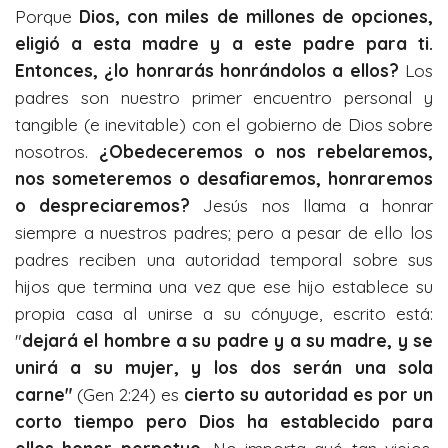
Porque
Dios, con miles de millones de opciones,
eligió a esta madre y a este padre para ti.
Entonces, ¿lo honrarás honrándolos a ellos?
Los
padres son nuestro primer encuentro personal y
tangible (e inevitable) con el gobierno de Dios sobre
nosotros.
¿Obedeceremos o nos rebelaremos,
nos someteremos o desafiaremos, honraremos
o despreciaremos?
Jesús nos llama a honrar
siempre a nuestros padres; pero a pesar de ello los
padres reciben una autoridad temporal sobre sus
hijos que termina una vez que ese hijo establece su
propia casa al unirse a su cónyuge, escrito está:
"
dejará el hombre a su padre y a su madre, y se
unirá a su mujer, y los dos serán una sola
carne"
(Gen 2:24) es
cierto su autoridad es por un
corto tiempo pero Dios ha establecido para