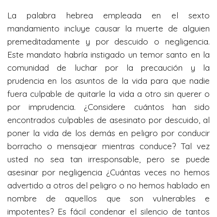
La palabra hebrea empleada en el sexto
mandamiento incluye causar la muerte de alguien
premeditadamente y por descuido o negligencia.
Este mandato habría instigado un temor santo en la
comunidad de luchar por la precaución y la
prudencia en los asuntos de la vida para que nadie
fuera culpable de quitarle la vida a otro sin querer o
por imprudencia. ¿Considere cuántos han sido
encontrados culpables de asesinato por descuido, al
poner la vida de los demás en peligro por conducir
borracho o mensajear mientras conduce? Tal vez
usted no sea tan irresponsable, pero se puede
asesinar por negligencia ¿Cuántas veces no hemos
advertido a otros del peligro o no hemos hablado en
nombre de aquellos que son vulnerables e
impotentes? Es fácil condenar el silencio de tantos