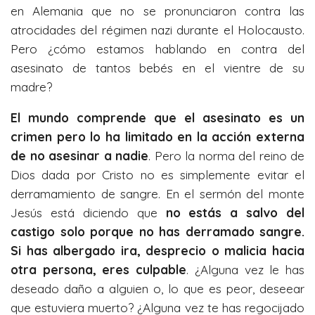
en Alemania que no se pronunciaron contra las
atrocidades del régimen nazi durante el Holocausto.
Pero ¿cómo estamos hablando en contra del
asesinato de tantos bebés en el vientre de su
madre?
El mundo comprende que el asesinato es un
crimen pero lo ha limitado en la acción externa
de no asesinar a nadie
. Pero la norma del reino de
Dios dada por Cristo no es simplemente evitar el
derramamiento de sangre. En el sermón del monte
Jesús está diciendo que
no estás a salvo del
castigo solo porque no has derramado sangre.
Si has albergado ira, desprecio o malicia hacia
otra persona, eres culpable
. ¿Alguna vez le has
deseado daño a alguien o, lo que es peor, deseear
que estuviera muerto? ¿Alguna vez te has regocijado