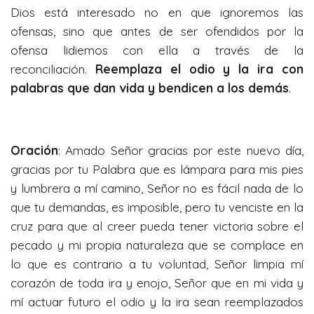
Dios está interesado no en que ignoremos las
ofensas, sino que antes de ser ofendidos por la
ofensa lidiemos con ella a través de la
reconciliación.
Reemplaza el odio y la ira con
palabras que dan vida y bendicen a los demás
.
Oración
: Amado Señor gracias por este nuevo día,
gracias por tu Palabra que es lámpara para mis pies
y lumbrera a mí camino, Señor no es fácil nada de lo
que tu demandas, es imposible, pero tu venciste en la
cruz para que al creer pueda tener victoria sobre el
pecado y mi propia naturaleza que se complace en
lo que es contrario a tu voluntad, Señor limpia mí
corazón de toda ira y enojo, Señor que en mi vida y
mí actuar futuro el odio y la ira sean reemplazados