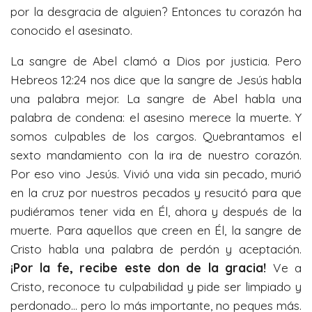
por la desgracia de alguien? Entonces tu corazón ha
conocido el asesinato.
La sangre de Abel clamó a Dios por justicia. Pero
Hebreos 12:24 nos dice que la sangre de Jesús habla
una palabra mejor. La sangre de Abel habla una
palabra de condena: el asesino merece la muerte. Y
somos culpables de los cargos. Quebrantamos el
sexto mandamiento con la ira de nuestro corazón.
Por eso vino Jesús. Vivió una vida sin pecado, murió
en la cruz por nuestros pecados y resucitó para que
pudiéramos tener vida en Él, ahora y después de la
muerte. Para aquellos que creen en Él, la sangre de
Cristo habla una palabra de perdón y aceptación.
¡Por la fe, recibe este don de la gracia!
Ve a
Cristo, reconoce tu culpabilidad y pide ser limpiado y
perdonado… pero lo más importante, no peques más.