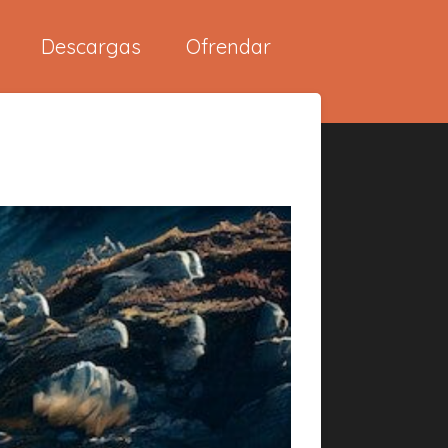
Descargas
Ofrendar