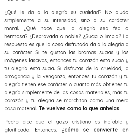
¿Qué le da a la alegría su cualidad? No aludo
simplemente a su intensidad, sino a su carácter
moral. ¿Qué hace que la alegría sea fea o
hermosa? ¿Depravada o noble? ¿Sucia o limpia? La
respuesta es que la cosa disfrutada da a la alegría a
su carácter. Si te gustan las bromas sucias y las
imágenes lascivas, entonces tu corazón está sucio y
tu alegría está sucia. Si disfrutas de la crueldad, la
arrogancia y la venganza, entonces tu corazón y tu
alegría tienen ese carácter o cuanto más obtienes tu
alegría simplemente de las cosas materiales, más tu
corazón y tu alegría se marchitan como una mera
cosa material.
Te vuelves como lo que anhelas.
Pedro dice que el gozo cristiano es inefable y
glorificado. Entonces,
¿cómo se convierte en