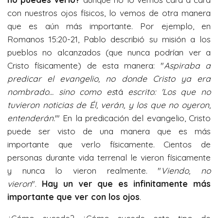
con nuestros ojos físicos, lo vemos de otra manera
que es aún más importante. Por ejemplo, en
Romanos 15:20-21, Pablo describió su misión a los
pueblos no alcanzados (que nunca podrían ver a
Cristo físicamente) de esta manera: "
Aspiraba a
predicar el evangelio, no donde Cristo ya era
nombrado... sino como es
tá
escrito: 'Los que no
tuvieron noticias de Él, verán, y los que no oyeron,
entenderán.
'" En la predicación del evangelio, Cristo
puede ser visto de una manera que es más
importante que verlo físicamente.
Cientos de
personas durante vida terrenal le vieron físicamente
y nunca lo vieron realmente. "
Viendo, no
vieron
".
Hay un ver que es infinitamente más
importante que ver con los ojos
.