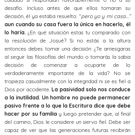
desafío. Incluso antes de que ellos tomaran su
decisión, él ya estaba resuelto: “
pero yo y mi casa…”
aun cuando su casa fuera la única en hacerlo, él
lo haría.
¿En qué situación estas tu comparado con
la resolución de Josué? Si no estás a la altura
entonces debes tomar una decisión ¿Te arriesgaras
al seguir las filosofías del mundo o tomarás la sabia
decisión de comenzar a ocuparte de lo
verdaderamente importante de la vida? No se
tropieza casualmente con la integridad ni se es fiel a
Dios por accidente.
La pasividad solo nos conduce
a la inutilidad. Un hombre no puede permanecer
pasivo frente a lo que la Escritura dice que debe
hacer por su familia
y luego pretender que, al final
del camino, Dios le considere un siervo fiel. Debe ser
capaz de ver que las generaciones futuras recibirán