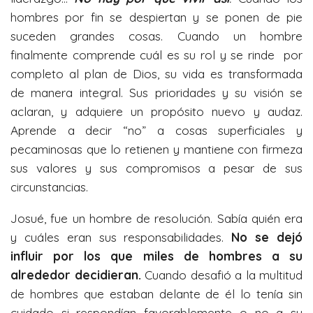
hombres por fin se despiertan y se ponen de pie
suceden grandes cosas. Cuando un hombre
finalmente comprende cuál es su rol y se rinde por
completo al plan de Dios, su vida es transformada
de manera integral. Sus prioridades y su visión se
aclaran, y adquiere un propósito nuevo y audaz.
Aprende a decir “no” a cosas superficiales y
pecaminosas que lo retienen y mantiene con firmeza
sus valores y sus compromisos a pesar de sus
circunstancias.
Josué, fue un hombre de resolución. Sabía quién era
y cuáles eran sus responsabilidades.
No se dejó
influir por los que miles de hombres a su
alrededor decidieran.
Cuando desafió a la multitud
de hombres que estaban delante de él lo tenía sin
cuidado si respondían favorablemente o no a su