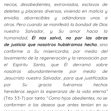
necios, desobedientes, extraviados, esclavos de
deleites y placeres diversos, viviendo en malicia y
envidia, aborrecibles y odiándonos unos a
otros.
Pero cuando se manifestó la bondad de Dios
nuestro Salvador, y Su amor hacia la
humanidad,
Él nos salvó, no por las obras
de justicia que nosotros hubiéramos hecho
, sino
conforme a Su misericordia, por medio del
lavamiento de la regeneración y la renovación por
el Espíritu Santo,
que Él derramó sobre
nosotros abundantemente por medio de
Jesucristo nuestro Salvador,
para que justificados
por Su gracia fuéramos hechos
herederos según la esperanza de la vida eterna”
(Tito 3:3-7) por tanto “
Como hijos obedientes, no se
conformen a los deseos que antes tenían en su