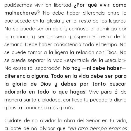
pudiésemos vivir en libertad
¿Por qué vivir como
malhechores?
No debe haber diferencia entre lo
que sucede en la iglesia y en el resto de los lugares.
No se puede ser amable y cariñoso el domingo por
la mañana y ser grosero y áspero el resto de la
semana. Debe haber consistencia todo el tiempo. No
se puede tomar a la ligera la relación con Dios. No
se puede separar la vida «espiritual» de la «secular».
No existe tal separación.
No hay —ni debe haber—
diferencia alguna
.
Todo en la vida debe ser para
la gloria de Dios y debes por tanto buscar
adorarlo en todo lo que hagas
. Vive para Él de
manera santa y piadosa, confiesa tu pecado a diario
y busca conocerlo más y más.
Cuídate de no olvidar la obra del Señor en tu vida,
cuídate de no olvidar que “
en otro tiempo éramos