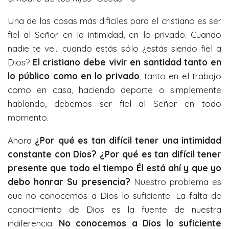
Una de las cosas más difíciles para el cristiano es ser
fiel al Señor en la intimidad, en lo privado. Cuando
nadie te ve… cuando estás sólo ¿estás siendo fiel a
Dios?
El cristiano debe vivir en santidad tanto en
lo público como en lo privado
, tanto en el trabajo
como en casa, haciendo deporte o simplemente
hablando, debemos ser fiel al Señor en todo
momento.
Ahora
¿Por qué es tan difícil tener una intimidad
constante con Dios? ¿Por qué es tan difícil tener
presente que todo el tiempo Él está ahí y que yo
debo honrar Su presencia?
Nuestro problema es
que no conocemos a Dios lo suficiente. La falta de
conocimiento de Dios es la fuente de nuestra
indiferencia.
No conocemos a Dios lo suficiente