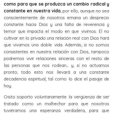
como para que se produzca un cambio radical y
constante en nuestra vida
, por ello, aunque no sea
conscientemente de nosotros emana un desprecio
constante hacia Dios y una falta de reverencia y
temor que impacta el modo en que vivimos. El no
cultivar en lo privado una relación real con Dios hará
que vivamos una doble vida. Además, si no somos
consistentes en nuestra relación con Dios, tampoco
podremos vivir relaciones sinceras con el resto de
las personas que nos rodean… y, si no actuamos
pronto, todo esto nos llevará a una constante
decadencia espiritual, tal como lo dice el pasaje de
hoy.
Cristo soporto voluntariamente la vergüenza de ser
tratado como un malhechor para que nosotros
tuviéramos una esperanza verdadera, para que