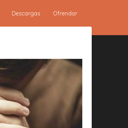
Descargas
Ofrendar