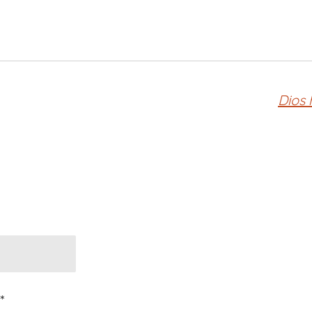
Dios
*