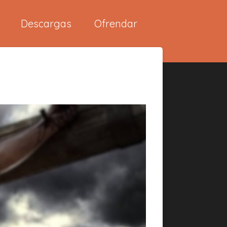
Descargas
Ofrendar