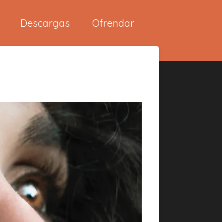
Descargas
Ofrendar