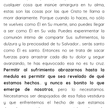
cualquier cosa que insinúe amargura en tu alma,
estas son las cosas por las que Cristo te llama a
morir diariamente. Porque cuando lo haces, no sólo
te vuelves como Él en Su muerte, sino puedes llegar
a ser como Él en Su vida. Puedes experimentar la
comunión íntima de compartir Sus sufrimientos, la
dulzura y la preciosidad de tu Salvador… serás santo
como Él es santo. Entonces no se trata de sacar
fuerzas para arrastrar cada día tu dolor y seguir
avanzando, te has equivocado esa no es tu cruz.
Permitir al sufrimiento abrazarnos hasta la
medula es permitir que sea revelado de qué
estamos hechos
…
y nunca es bonito lo que
emerge de nosotros
, pero lo necesitamos.
Necesitamos ser despojados de esa falsa vestidura
y que enfrentemos el hecho de que estamos