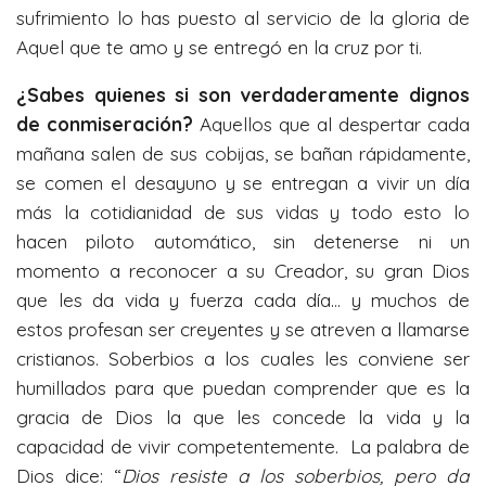
sufrimiento lo has puesto al servicio de la gloria de
Aquel que te amo y se entregó en la cruz por ti.
¿Sabes quienes si son verdaderamente dignos
de conmiseración?
Aquellos que al despertar cada
mañana salen de sus cobijas, se bañan rápidamente,
se comen el desayuno y se entregan a vivir un día
más la cotidianidad de sus vidas y todo esto lo
hacen piloto automático, sin detenerse ni un
momento a reconocer a su Creador, su gran Dios
que les da vida y fuerza cada día… y muchos de
estos profesan ser creyentes y se atreven a llamarse
cristianos. Soberbios a los cuales les conviene ser
humillados para que puedan comprender que es la
gracia de Dios la que les concede la vida y la
capacidad de vivir competentemente. La palabra de
Dios dice: “
Dios resiste a los soberbios, pero da