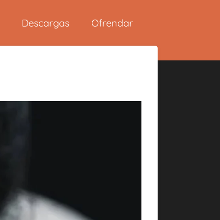
Descargas
Ofrendar