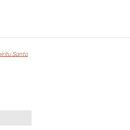
íritu Santo