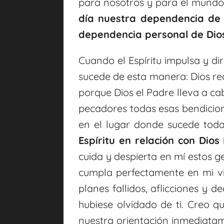
para nosotros y para el mundo
día nuestra dependencia de 
dependencia personal de Dio
Cuando el Espíritu impulsa y di
sucede de esta manera: Dios reci
porque Dios el Padre lleva a cab
pecadores todas esas bendicion
en el lugar donde sucede toda
Espíritu en relación con Dios
cuida y despierta en mí estos 
cumpla perfectamente en mi vida
planes fallidos, aflicciones y 
hubiese olvidado de ti. Creo 
nuestra orientación inmediata