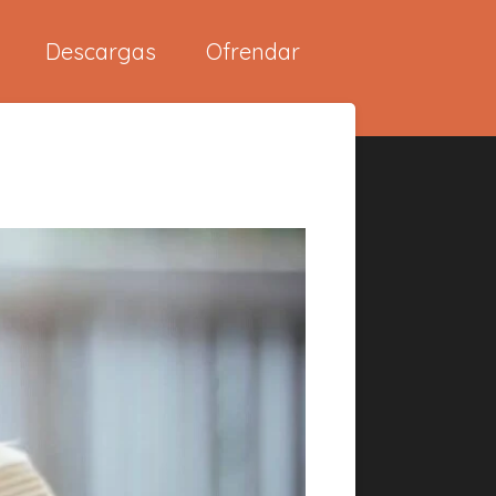
Descargas
Ofrendar