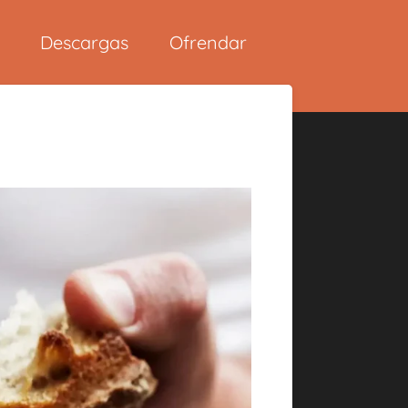
Descargas
Ofrendar