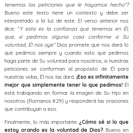
tenemos las peticiones que le hayamos hecho”?
Bueno este texto tiene un contexto y debe ser
interpretado a la luz de este. El verso anterior nos
dice: “
Y esta es la confianza que tenemos en Él,
que, si pedimos alguna cosa conforme a Su
voluntad, Él nos oye”
Dios promete que nos dará lo
que pedimos siempre y cuando esto que pedimos
haga parte de Su voluntad para nosotros, si nuestras
peticiones se conforman al propósito de Él para
nuestras vidas, Él nos las dará.
¡Eso es infinitamente
mejor que simplemente tener lo que pedimos!
Él
está trabajando en formar la imagen de Su Hijo en
nosotros (Romanos 8:29) y responderá las oraciones
que contribuyan a eso.
Finalmente, lo más importante
¿Cómo sé si lo que
estoy orando es la voluntad de Dios?
Bueno en