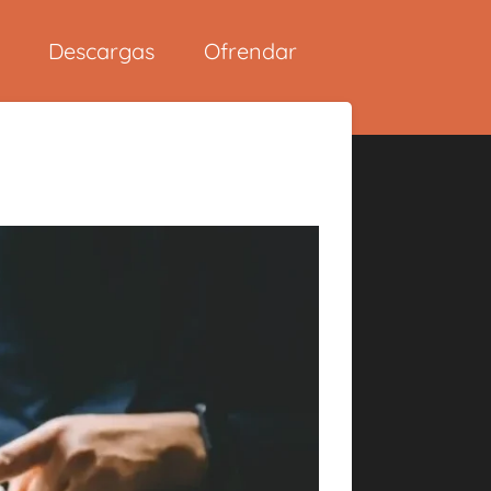
Descargas
Ofrendar