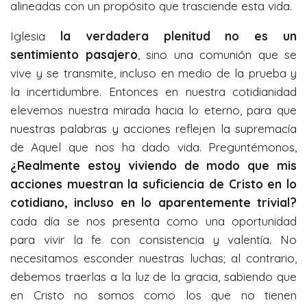
alineadas con un propósito que trasciende esta vida.
Iglesia
la verdadera plenitud no es un
sentimiento pasajero
, sino una comunión que se
vive y se transmite, incluso en medio de la prueba y
la incertidumbre. Entonces en nuestra cotidianidad
elevemos nuestra mirada hacia lo eterno, para que
nuestras palabras y acciones reflejen la supremacía
de Aquel que nos ha dado vida. Preguntémonos,
¿Realmente estoy viviendo de modo que mis
acciones muestran la suficiencia de Cristo en lo
cotidiano, incluso en lo aparentemente trivial?
cada día se nos presenta como una oportunidad
para vivir la fe con consistencia y valentía. No
necesitamos esconder nuestras luchas; al contrario,
debemos traerlas a la luz de la gracia, sabiendo que
en Cristo no somos como los que no tienen