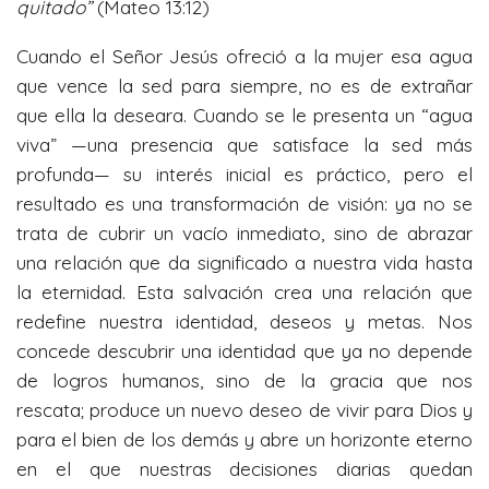
quitado”
(Mateo 13:12)
Cuando el Señor Jesús ofreció a la mujer esa agua
que vence la sed para siempre, no es de extrañar
que ella la deseara. Cuando se le presenta un “agua
viva” —una presencia que satisface la sed más
profunda— su interés inicial es práctico, pero el
resultado es una transformación de visión: ya no se
trata de cubrir un vacío inmediato, sino de abrazar
una relación que da significado a nuestra vida hasta
la eternidad. Esta salvación crea una relación que
redefine nuestra identidad, deseos y metas. Nos
concede descubrir una identidad que ya no depende
de logros humanos, sino de la gracia que nos
rescata; produce un nuevo deseo de vivir para Dios y
para el bien de los demás y abre un horizonte eterno
en el que nuestras decisiones diarias quedan