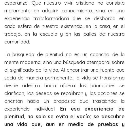
esperanza. Que nuestro vivir cristiano no consista
meramente en adquirir conocimiento, sino en una
experiencia transformadora que se desborda en
cada esfera de nuestra existencia: en la casa, en el
trabajo, en la escuela y en las calles de nuestra
comunidad.
La búsqueda de plenitud no es un capricho de la
mente moderna, sino una búsqueda atemporal sobre
el significado de la vida. Al encontrar una fuente que
sacia de manera permanente, la vida se transforma
desde adentro hacia afuera: las prioridades se
clarifican, los deseos se recalibran y las acciones se
orientan hacia un propósito que trasciende la
experiencia individual.
En esa experiencia de
plenitud, no solo se evita el vacío; se descubre
una vida que, aun en medio de pruebas y