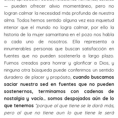
— pueden ofrecer alivio momentáneo, pero no
logran calmar la necesidad más profunda de nuestra
alma. Todos hemos sentido alguna vez esa inquietud
interior que el mundo no logra calmar, por ello la
historia de la mujer samaritana en el pozo nos habla
a cada uno de nosotros. Ella representa a
innumerables personas que buscan satisfacción en
fuentes que no pueden sostenerla a largo plazo.
Fuimos creados para honrar y glorificar a Dios, y
ninguna otra búsqueda puede conferirnos un sentido
duradero de placer y propósito,
cuando buscamos
saciar nuestra sed en fuentes que no pueden
sostenernos, terminamos con cadenas de
nostalgia y vacío… somos despojados aún de lo
que tenemos
“porque al que tiene se le dará más,
pero al que no tiene aun lo que tiene le será