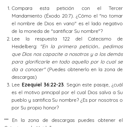
Compara esta petición con el Tercer
Mandamiento (Éxodo 20:7). ¿Cómo el "no tomar
el nombre de Dios en vano" es el lado negativo
de la moneda de "santificar Su nombre"?
Lee la respuesta 122 del Catecismo de
Heidelberg:
"En la primera petición... pedimos
que Dios nos capacite a nosotros y a los demás
para glorificarle en todo aquello por lo cual se
da a conocer"
(Puedes obtenerlo en la zona de
descargas)
Lee
Ezequiel 36:22-23
. Según este pasaje, ¿cuál
es el motivo principal por el cual Dios salva a Su
pueblo y santifica Su nombre? ¿Es por nosotros o
por Su propio honor?
*** En la zona de descargas puedes obtener el