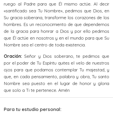
ruego al Padre para que Él mismo actúe. Al decir
«santificado sea Tu Nombre», pedimos que Dios, en
Su gracia soberana, transforme los corazones de los
hombres. Es un reconocimiento de que dependemos
de la gracia para honrar a Dios y por ello pedimos
que Él actúe en nosotros y en el mundo para que Su
Nombre sea el centro de toda existencia.
Oración:
Señor y Dios soberano, te pedimos que
por el poder de Tu Espíritu quites el velo de nuestros
ojos para que podamos contemplar Tu majestad, y
que, en cada pensamiento, palabra y obra, Tu santo
Nombre sea puesto en el lugar de honor y gloria
que solo a Ti te pertenece. Amén
Para tu estudio personal: